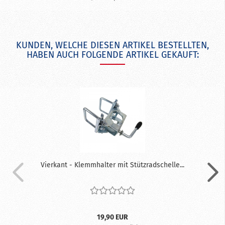
KUNDEN, WELCHE DIESEN ARTIKEL BESTELLTEN,
HABEN AUCH FOLGENDE ARTIKEL GEKAUFT:
Vierkant - Klemmhalter mit Stützradschelle...
19,90 EUR