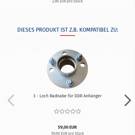
2,90 EUR pro Stück
DIESES PRODUKT IST Z.B. KOMPATIBEL ZU:
3 - Loch Radnabe für DDR Anhänger
59,00 EUR
59,00 EUR pro Stück