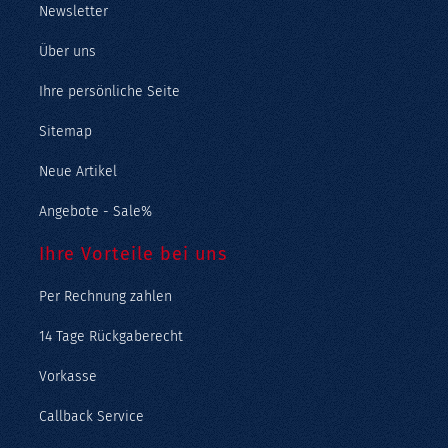
Newsletter
Über uns
Ihre persönliche Seite
Sitemap
Neue Artikel
Angebote - Sale%
Ihre Vorteile bei uns
Per Rechnung zahlen
14 Tage Rückgaberecht
Vorkasse
Callback Service