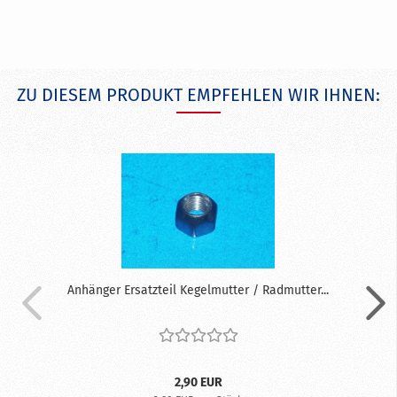
ZU DIESEM PRODUKT EMPFEHLEN WIR IHNEN:
Anhänger Ersatzteil Kegelmutter / Radmutter...
2,90 EUR