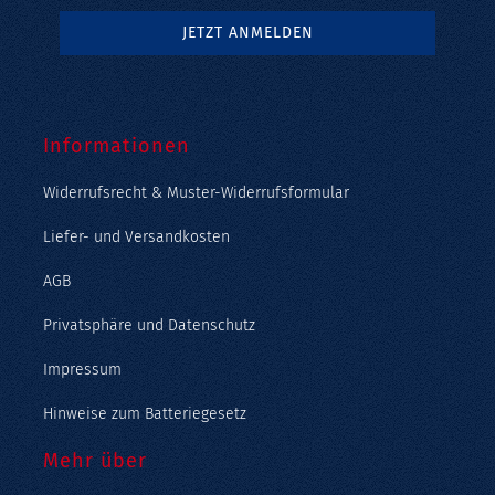
Informationen
Widerrufsrecht & Muster-Widerrufsformular
Liefer- und Versandkosten
AGB
Privatsphäre und Datenschutz
Impressum
Hinweise zum Batteriegesetz
Mehr über