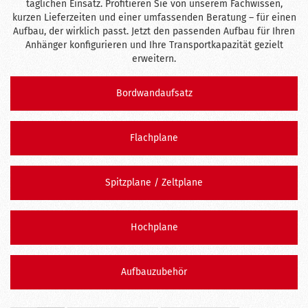
täglichen Einsatz. Profitieren Sie von unserem Fachwissen,
kurzen Lieferzeiten und einer umfassenden Beratung – für einen
Aufbau, der wirklich passt. Jetzt den passenden Aufbau für Ihren
Anhänger konfigurieren und Ihre Transportkapazität gezielt
erweitern.
Bordwandaufsatz
Flachplane
Spitzplane / Zeltplane
Hochplane
Aufbauzubehör