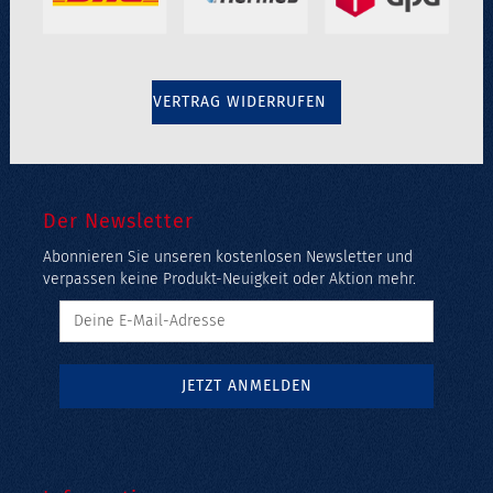
VERTRAG WIDERRUFEN
Der Newsletter
Abonnieren Sie unseren kostenlosen Newsletter und
verpassen keine Produkt-Neuigkeit oder Aktion mehr.