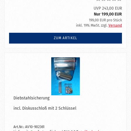
UVP 243,00 EUR
Nur 199,00 EUR
199,00 EUR pro Stück
inkl. 19% MwSt. zzgl.
Versand
ZUM ARTIKEL
Diebstahlsicherung
incl. Diskusschloß mit 2 Schlüssel
Art.Nr.: AV10-902361