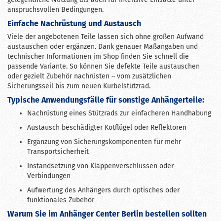
anspruchsvollen Bedingungen.
Einfache Nachrüstung und Austausch
Viele der angebotenen Teile lassen sich ohne großen Aufwand
austauschen oder ergänzen. Dank genauer Maßangaben und
technischer Informationen im Shop finden Sie schnell die
passende Variante. So können Sie defekte Teile austauschen
oder gezielt Zubehör nachrüsten – vom zusätzlichen
Sicherungsseil bis zum neuen Kurbelstützrad.
Typische Anwendungsfälle für sonstige Anhängerteile:
Nachrüstung eines Stützrads zur einfacheren Handhabung
Austausch beschädigter Kotflügel oder Reflektoren
Ergänzung von Sicherungskomponenten für mehr
Transportsicherheit
Instandsetzung von Klappenverschlüssen oder
Verbindungen
Aufwertung des Anhängers durch optisches oder
funktionales Zubehör
Warum Sie im Anhänger Center Berlin bestellen sollten