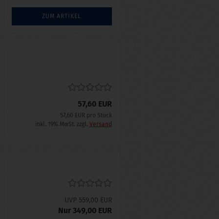
ZUM ARTIKEL
57,60 EUR
57,60 EUR pro Stück
inkl. 19% MwSt. zzgl.
Versand
UVP 559,00 EUR
Nur 349,00 EUR