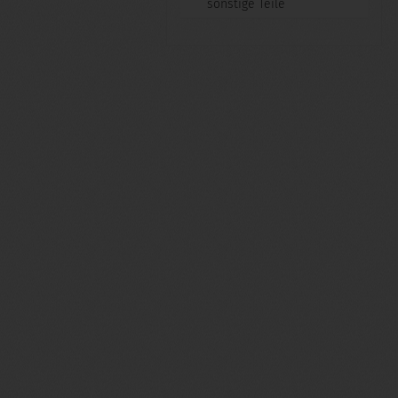
sonstige Teile