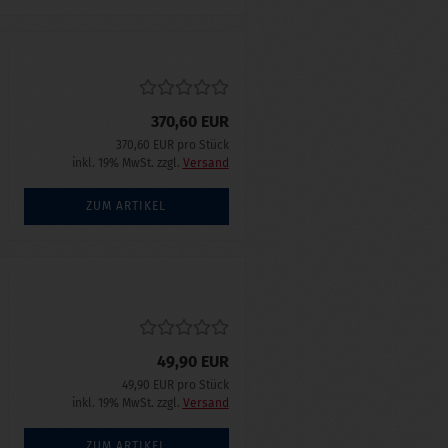
370,60 EUR
370,60 EUR pro Stück
inkl. 19% MwSt. zzgl.
Versand
ZUM ARTIKEL
49,90 EUR
49,90 EUR pro Stück
inkl. 19% MwSt. zzgl.
Versand
ZUM ARTIKEL