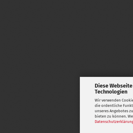
Diese Webseite
Technologien
Wir verwenden Cookie
die ordentliche Funk
unseres Angebotes zu
bieten zu können. Wei
Datenschutzerklärun