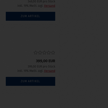
349,00 EUR pro Stück
inkl. 19% MwSt. zzgl.
Versand
ZUM ARTIKEL
399,00 EUR
399,00 EUR pro Stück
inkl. 19% MwSt. zzgl.
Versand
ZUM ARTIKEL