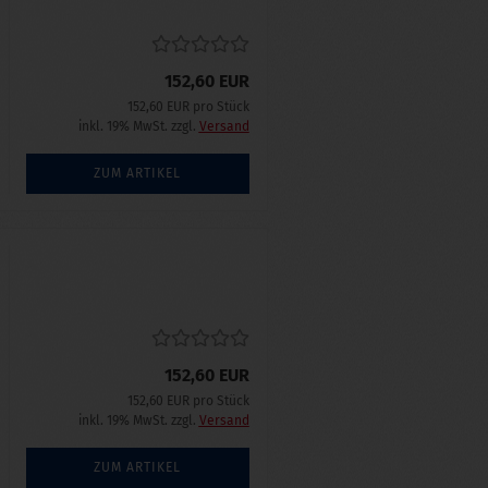
152,60 EUR
152,60 EUR pro Stück
inkl. 19% MwSt. zzgl.
Versand
ZUM ARTIKEL
152,60 EUR
152,60 EUR pro Stück
inkl. 19% MwSt. zzgl.
Versand
ZUM ARTIKEL