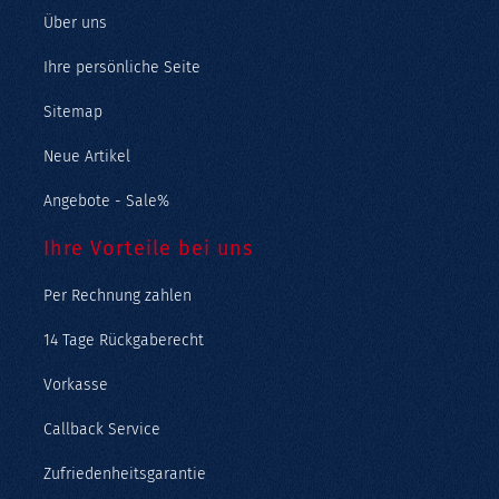
Über uns
Ihre persönliche Seite
Sitemap
Neue Artikel
Angebote - Sale%
Ihre Vorteile bei uns
Per Rechnung zahlen
14 Tage Rückgaberecht
Vorkasse
Callback Service
Zufriedenheitsgarantie