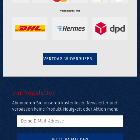
VERSENDEN MIT
VERTRAG WIDERRUFEN
Der Newsletter
Abonnieren Sie unseren kostenlosen Newsletter und
verpassen keine Produkt-Neuigkeit oder Aktion mehr.