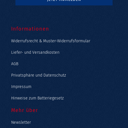
Informationen
Widerrufsrecht & Muster-Widerrufsformular
Liefer- und Versandkosten
AGB
Privatsphäre und Datenschutz
Impressum
Hinweise zum Batteriegesetz
Mehr über
Newsletter