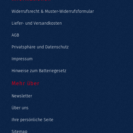
Widerrufsrecht & Muster-Widerrufsformular
Liefer- und Versandkosten
AGB
Privatsphäre und Datenschutz
Impressum
Hinweise zum Batteriegesetz
Mehr über
Newsletter
Über uns
Ihre persönliche Seite
Sitemap