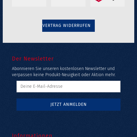
VERTRAG WIDERRUFEN
Der Newsletter
Abonnieren Sie unseren kostenlosen Newsletter und
verpassen keine Produkt-Neuigkeit oder Aktion mehr.
Informationen