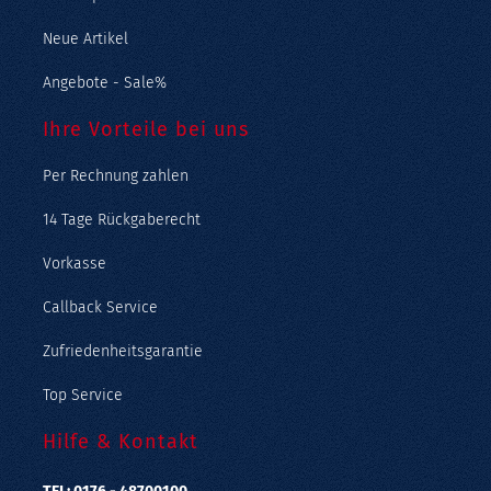
Neue Artikel
Angebote - Sale%
Ihre Vorteile bei uns
Per Rechnung zahlen
14 Tage Rückgaberecht
Vorkasse
Callback Service
Zufriedenheitsgarantie
Top Service
Hilfe & Kontakt