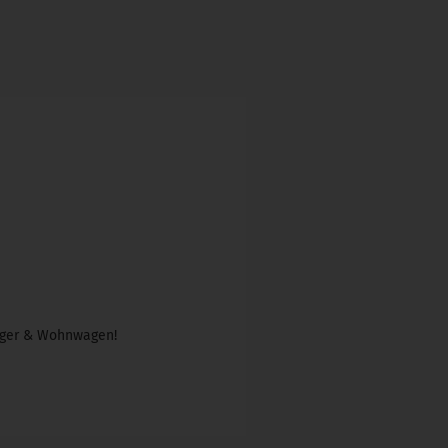
änger & Wohnwagen!