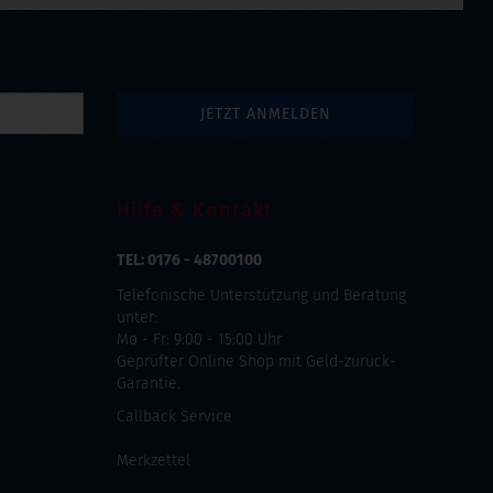
Hilfe & Kontakt
TEL: 0176 - 48700100
Telefonische Unterstützung und Beratung
unter:
Mo - Fr: 9:00 - 15:00 Uhr
Geprüfter Online Shop mit Geld-zurück-
Garantie.
Callback Service
Merkzettel