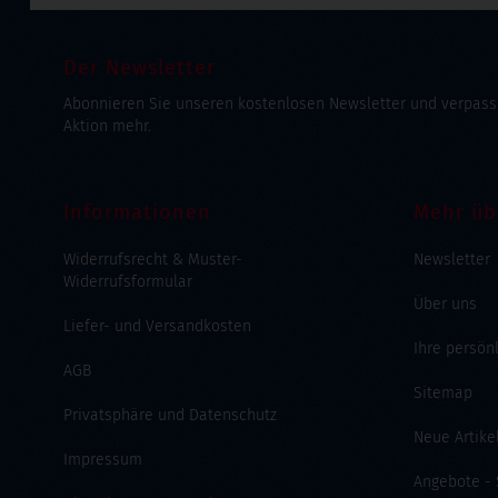
Der Newsletter
Abonnieren Sie unseren kostenlosen Newsletter und verpass
Aktion mehr.
Informationen
Mehr üb
Widerrufsrecht & Muster-
Newsletter
Widerrufsformular
Über uns
Liefer- und Versandkosten
Ihre persön
AGB
Sitemap
Privatsphäre und Datenschutz
Neue Artike
Impressum
Angebote -