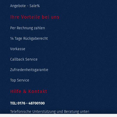
Angebote - Sale%
Ihre Vorteile bei uns
Per Rechnung zahlen
14 Tage Rückgaberecht
Vorkasse
Callback Service
Zufriedenheitsgarantie
Top Service
Hilfe & Kontakt
TEL: 0176 - 48700100
Telefonische Unterstützung und Beratung unter:
Mo - Fr: 9:00 - 15:00 Uhr