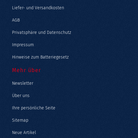
Liefer- und Versandkosten
AGB
Privatsphäre und Datenschutz
Impressum
Hinweise zum Batteriegesetz
Mehr über
Newsletter
Über uns
Ihre persönliche Seite
Sitemap
Neue Artikel