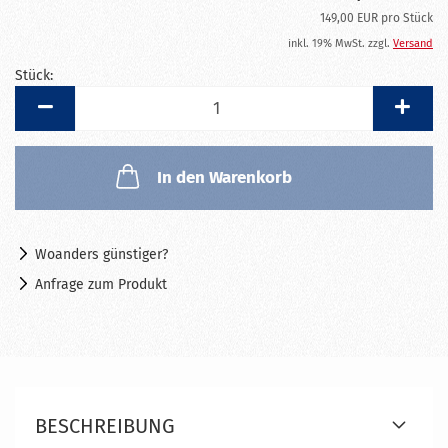
149,00 EUR pro Stück
inkl. 19% MwSt. zzgl.
Versand
Stück:
Stück
In den Warenkorb
Woanders günstiger?
Anfrage zum Produkt
BESCHREIBUNG