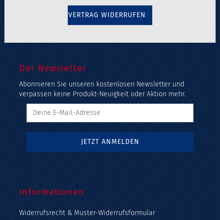
VERTRAG WIDERRUFEN
Der Newsletter
Abonnieren Sie unseren kostenlosen Newsletter und
verpassen keine Produkt-Neuigkeit oder Aktion mehr.
Informationen
Widerrufsrecht & Muster-Widerrufsformular