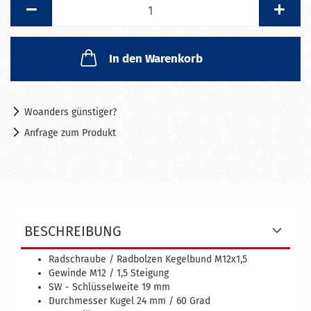
Stück
In den Warenkorb
Woanders günstiger?
Anfrage zum Produkt
BESCHREIBUNG
Radschraube / Radbolzen Kegelbund M12x1,5
Gewinde M12 / 1,5 Steigung
SW - Schlüsselweite 19 mm
Durchmesser Kugel 24 mm / 60 Grad