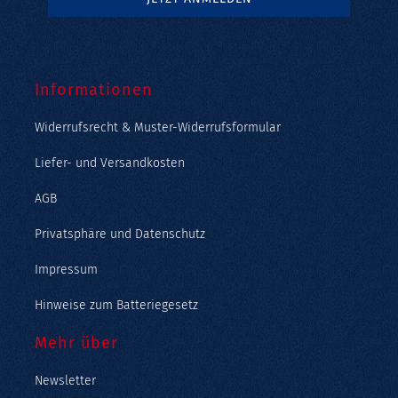
Informationen
Widerrufsrecht & Muster-Widerrufsformular
Liefer- und Versandkosten
AGB
Privatsphäre und Datenschutz
Impressum
Hinweise zum Batteriegesetz
Mehr über
Newsletter