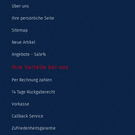
Über uns
Ihre persönliche Seite
Sitemap
Neue Artikel
Angebote - Sale%
Ihre Vorteile bei uns
Per Rechnung zahlen
14 Tage Rückgaberecht
Vorkasse
Callback Service
Zufriedenheitsgarantie