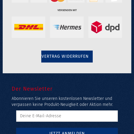
VERSENDEN MIT
VERTRAG WIDERRUFEN
Der Newsletter
Abonnieren Sie unseren kostenlosen Newsletter und
verpassen keine Produkt-Neuigkeit oder Aktion mehr.