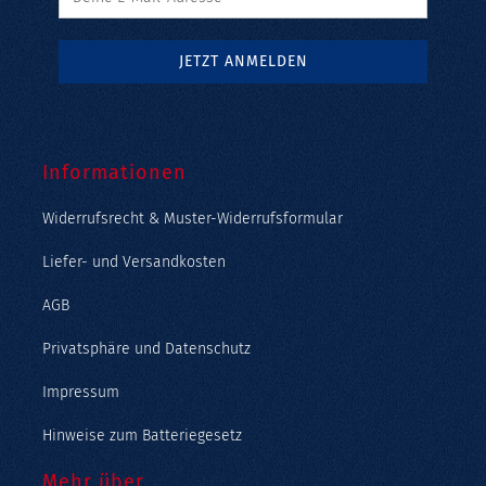
Informationen
Widerrufsrecht & Muster-Widerrufsformular
Liefer- und Versandkosten
AGB
Privatsphäre und Datenschutz
Impressum
Hinweise zum Batteriegesetz
Mehr über