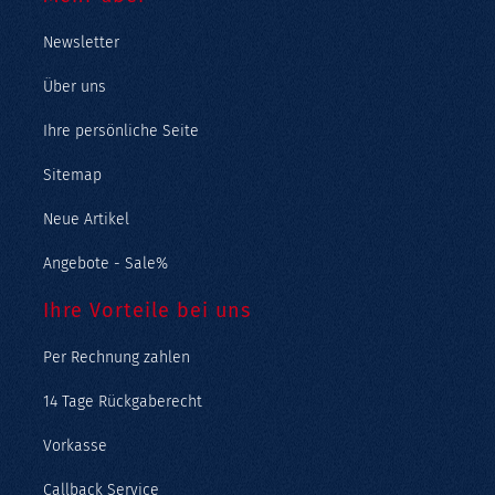
Newsletter
Über uns
Ihre persönliche Seite
Sitemap
Neue Artikel
Angebote - Sale%
Ihre Vorteile bei uns
Per Rechnung zahlen
14 Tage Rückgaberecht
Vorkasse
Callback Service