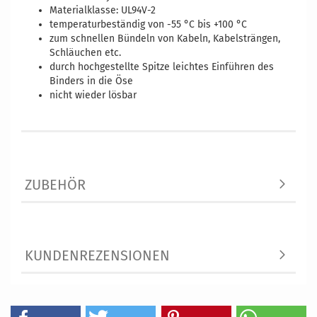
Materialklasse: UL94V-2
temperaturbeständig von -55 °C bis +100 °C
zum schnellen Bündeln von Kabeln, Kabelsträngen,
Schläuchen etc.
durch hochgestellte Spitze leichtes Einführen des
Binders in die Öse
nicht wieder lösbar
ZUBEHÖR
KUNDENREZENSIONEN