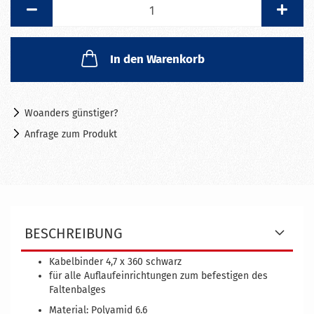
Stück
In den Warenkorb
Woanders günstiger?
Anfrage zum Produkt
BESCHREIBUNG
Kabelbinder 4,7 x 360 schwarz
für alle Auflaufeinrichtungen zum befestigen des
Faltenbalges
Material: Polyamid 6.6