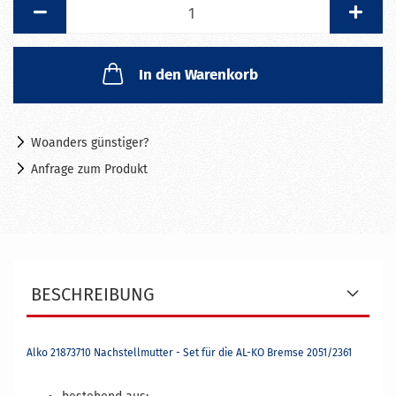
Satz
In den Warenkorb
Woanders günstiger?
Anfrage zum Produkt
BESCHREIBUNG
Alko 21873710 Nachstellmutter - Set für die AL-KO Bremse 2051/2361