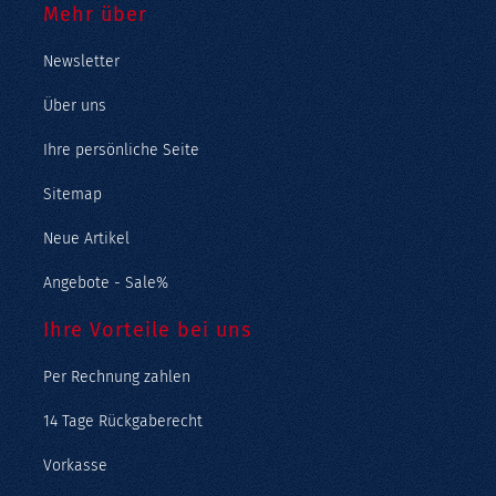
Mehr über
Newsletter
Über uns
Ihre persönliche Seite
Sitemap
Neue Artikel
Angebote - Sale%
Ihre Vorteile bei uns
Per Rechnung zahlen
14 Tage Rückgaberecht
Vorkasse