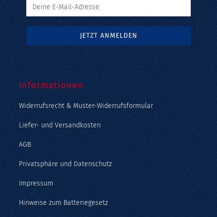
Informationen
Widerrufsrecht & Muster-Widerrufsformular
Liefer- und Versandkosten
AGB
Privatsphäre und Datenschutz
Impressum
Hinweise zum Batteriegesetz