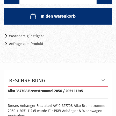
In den Warenkorb
Woanders günstiger?
Anfrage zum Produkt
BESCHREIBUNG
Alko 357708 Bremstrommel 2050 / 2051 112x5
Dieses Anhänger Ersatzteil AV10-357708 Alko Bremstrommel
2050 / 2051 112x5 wurde für PKW Anhänger & Wohnwagen