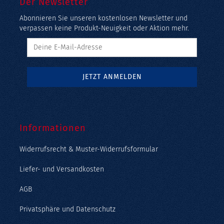
Der Newsletter
Abonnieren Sie unseren kostenlosen Newsletter und
verpassen keine Produkt-Neuigkeit oder Aktion mehr.
Informationen
Widerrufsrecht & Muster-Widerrufsformular
Liefer- und Versandkosten
AGB
Privatsphäre und Datenschutz