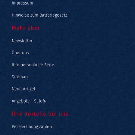
Impressum
Hinweise zum Batteriegesetz
Mehr über
Newsletter
Über uns
Ihre persönliche Seite
Sitemap
Neue Artikel
Angebote - Sale%
Ihre Vorteile bei uns
Per Rechnung zahlen