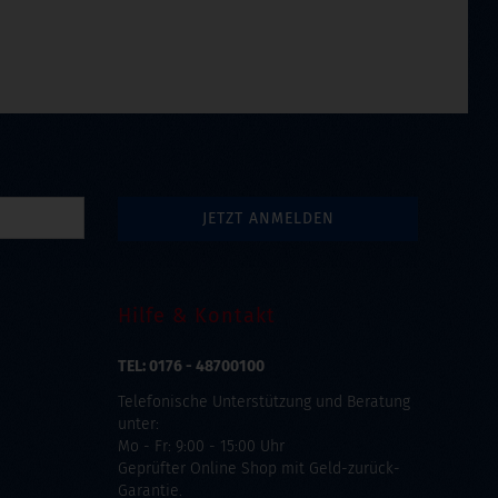
Hilfe & Kontakt
TEL: 0176 - 48700100
Telefonische Unterstützung und Beratung
unter:
Mo - Fr: 9:00 - 15:00 Uhr
Geprüfter Online Shop mit Geld-zurück-
Garantie.