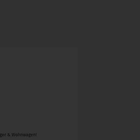
änger & Wohnwagen!