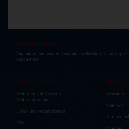
Der Newsletter
Abonnieren Sie unseren kostenlosen Newsletter und verpass
Aktion mehr.
Informationen
Mehr üb
Widerrufsrecht & Muster-
Newsletter
Widerrufsformular
Über uns
Liefer- und Versandkosten
Ihre persön
AGB
Sitemap