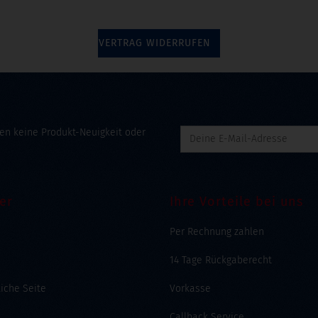
VERTRAG WIDERRUFEN
en keine Produkt-Neuigkeit oder
er
Ihre Vorteile bei uns
Per Rechnung zahlen
14 Tage Rückgaberecht
liche Seite
Vorkasse
Callback Service