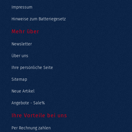
Impressum
Hinweise zum Batteriegesetz
Mehr über
Newsletter
Über uns
Ihre persönliche Seite
Sitemap
Neue Artikel
Angebote - Sale%
Ihre Vorteile bei uns
Per Rechnung zahlen