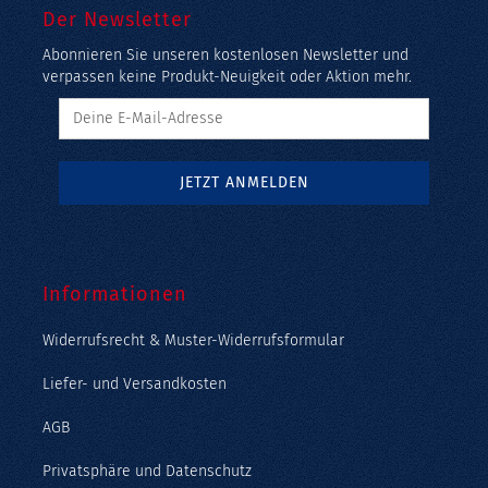
Der Newsletter
Abonnieren Sie unseren kostenlosen Newsletter und
verpassen keine Produkt-Neuigkeit oder Aktion mehr.
Informationen
Widerrufsrecht & Muster-Widerrufsformular
Liefer- und Versandkosten
AGB
Privatsphäre und Datenschutz