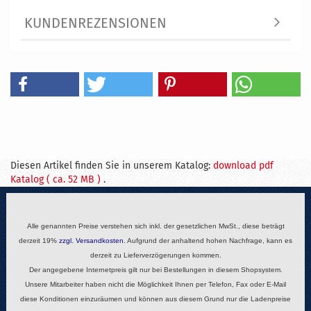
KUNDENREZENSIONEN
Diesen Artikel finden Sie in unserem Katalog:
download pdf
Katalog ( ca. 52 MB )
.
Alle genannten Preise verstehen sich inkl. der gesetzlichen MwSt., diese beträgt
derzeit 19%
zzgl.
Versandkosten
. Aufgrund der anhaltend hohen Nachfrage, kann es
derzeit zu Lieferverzögerungen kommen.
Der angegebene Internetpreis gilt nur bei Bestellungen in diesem Shopsystem.
Unsere Mitarbeiter haben nicht die Möglichkeit Ihnen per Telefon, Fax oder E-Mail
diese Konditionen einzuräumen und können aus diesem Grund nur die Ladenpreise