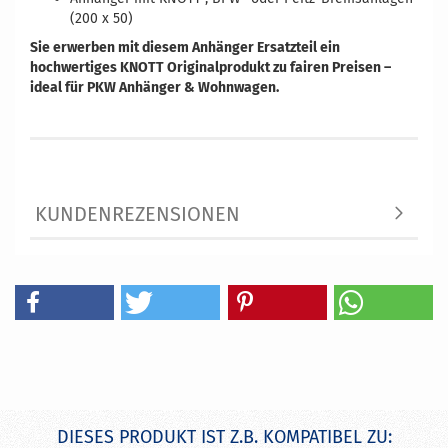
(200 x 50)
Sie erwerben mit diesem Anhänger Ersatzteil ein
hochwertiges KNOTT Originalprodukt zu fairen Preisen –
ideal für PKW Anhänger & Wohnwagen.
KUNDENREZENSIONEN
DIESES PRODUKT IST Z.B. KOMPATIBEL ZU: