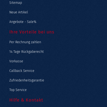
Sitemap
Neue Artikel
Angebote - Sale%
Ihre Vorteile bei uns
Per Rechnung zahlen
14 Tage Rückgaberecht
Vorkasse
Callback Service
Zufriedenheitsgarantie
Top Service
Hilfe & Kontakt