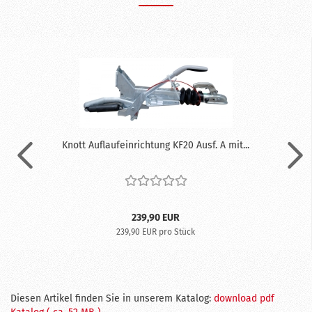
Knott Auflaufeinrichtung KF20 Ausf. A mit...
239,90 EUR
239,90 EUR pro Stück
Diesen Artikel finden Sie in unserem Katalog:
download pdf