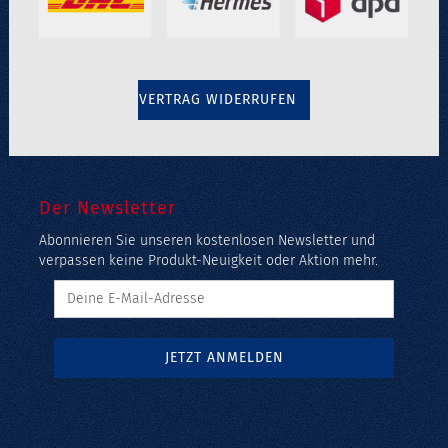
VERTRAG WIDERRUFEN
Der Newsletter
Abonnieren Sie unseren kostenlosen Newsletter und
verpassen keine Produkt-Neuigkeit oder Aktion mehr.