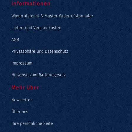
Informationen
Widerrufsrecht & Muster-Widerrufsformular
Liefer- und Versandkosten
AGB
Privatsphäre und Datenschutz
Impressum
Hinweise zum Batteriegesetz
Mehr über
Newsletter
Über uns
Ihre persönliche Seite