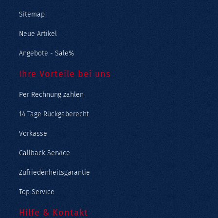
Sitemap
Neue Artikel
Angebote - Sale%
Ihre Vorteile bei uns
Per Rechnung zahlen
14 Tage Rückgaberecht
Vorkasse
Callback Service
Zufriedenheitsgarantie
Top Service
Hilfe & Kontakt