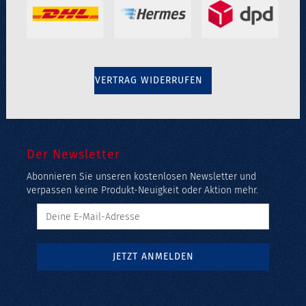
VERTRAG WIDERRUFEN
Der Newsletter
Abonnieren Sie unseren kostenlosen Newsletter und
verpassen keine Produkt-Neuigkeit oder Aktion mehr.