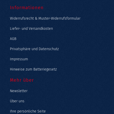
Informationen
Widerrufsrecht & Muster-Widerrufsformular
Liefer- und Versandkosten
AGB
Privatsphäre und Datenschutz
Impressum
Hinweise zum Batteriegesetz
Mehr über
Newsletter
Über uns
Ihre persönliche Seite