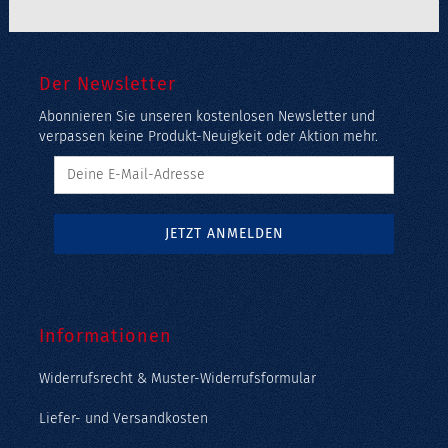
Der Newsletter
Abonnieren Sie unseren kostenlosen Newsletter und
verpassen keine Produkt-Neuigkeit oder Aktion mehr.
Informationen
Widerrufsrecht & Muster-Widerrufsformular
Liefer- und Versandkosten