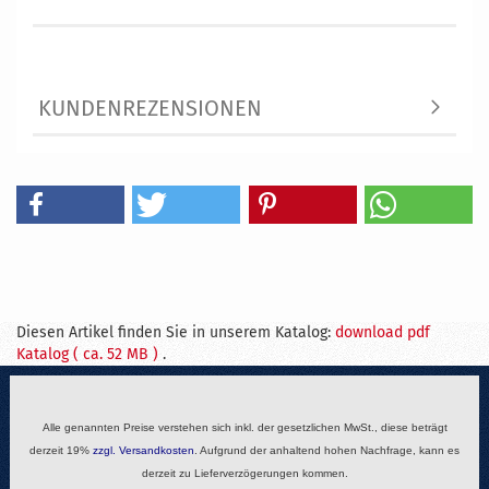
KUNDENREZENSIONEN
Diesen Artikel finden Sie in unserem Katalog:
download pdf
Katalog ( ca. 52 MB )
.
Alle genannten Preise verstehen sich inkl. der gesetzlichen MwSt., diese beträgt
derzeit 19%
zzgl.
Versandkosten
. Aufgrund der anhaltend hohen Nachfrage, kann es
derzeit zu Lieferverzögerungen kommen.