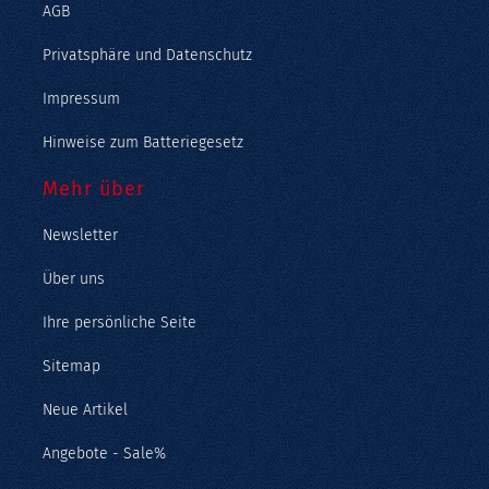
AGB
Privatsphäre und Datenschutz
Impressum
Hinweise zum Batteriegesetz
Mehr über
Newsletter
Über uns
Ihre persönliche Seite
Sitemap
Neue Artikel
Angebote - Sale%