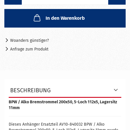
In den Warenkorb
Woanders günstiger?
Anfrage zum Produkt
BESCHREIBUNG
BPW / Alko Bremstrommel 200x50, 5-Loch 112x5, Lagersitz
11mm
Dieses Anhänger Ersatzteil AV10-840032 BPW / Alko