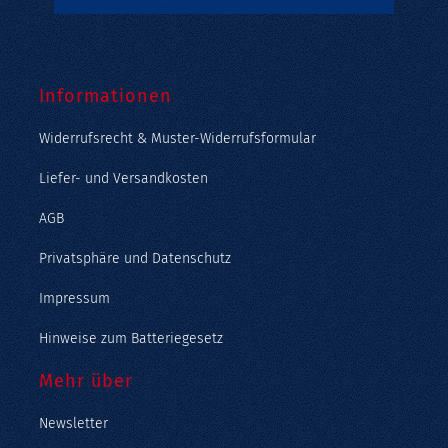
Informationen
Widerrufsrecht & Muster-Widerrufsformular
Liefer- und Versandkosten
AGB
Privatsphäre und Datenschutz
Impressum
Hinweise zum Batteriegesetz
Mehr über
Newsletter