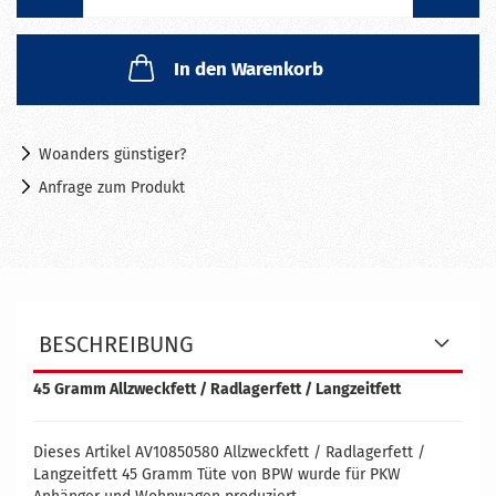
In den Warenkorb
Woanders günstiger?
Anfrage zum Produkt
BESCHREIBUNG
45 Gramm Allzweckfett / Radlagerfett / Langzeitfett
Dieses Artikel AV10850580 Allzweckfett / Radlagerfett /
Langzeitfett 45 Gramm Tüte von BPW wurde für PKW