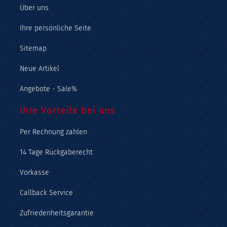
Über uns
Ihre persönliche Seite
Sitemap
Neue Artikel
Angebote - Sale%
Ihre Vorteile bei uns
Per Rechnung zahlen
14 Tage Rückgaberecht
Vorkasse
Callback Service
Zufriedenheitsgarantie