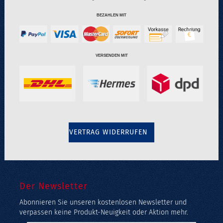
BEZAHLEN MIT
VERSENDEN MIT
VERTRAG WIDERRUFEN
Der Newsletter
Abonnieren Sie unseren kostenlosen Newsletter und
verpassen keine Produkt-Neuigkeit oder Aktion mehr.