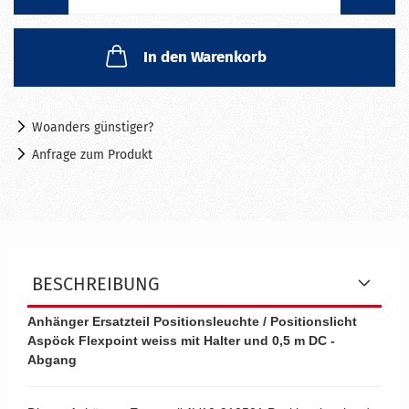
In den Warenkorb
Woanders günstiger?
Anfrage zum Produkt
BESCHREIBUNG
Anhänger Ersatzteil Positionsleuchte / Positionslicht
Aspöck Flexpoint weiss mit Halter und 0,5 m DC -
Abgang