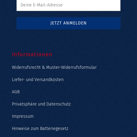
Informationen
Widerrufsrecht & Muster-Widerrufsformular
Liefer- und Versandkosten
AGB
Privatsphäre und Datenschutz
Impressum
Hinweise zum Batteriegesetz