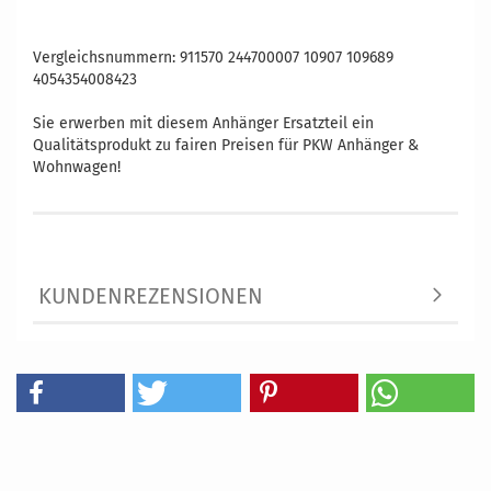
Vergleichsnummern: 911570 244700007 10907 109689
4054354008423
Sie erwerben mit diesem Anhänger Ersatzteil ein
Qualitätsprodukt zu fairen Preisen für PKW Anhänger &
Wohnwagen!
KUNDENREZENSIONEN