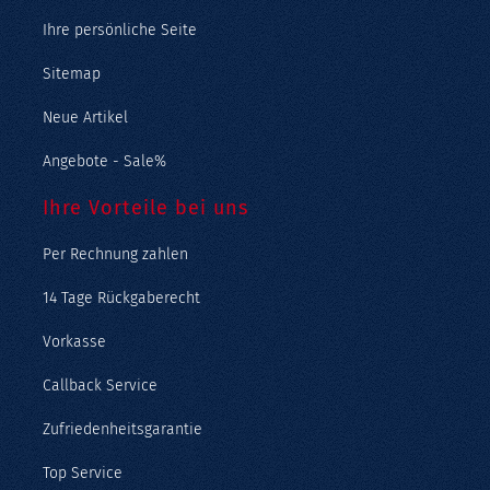
Ihre persönliche Seite
Sitemap
Neue Artikel
Angebote - Sale%
Ihre Vorteile bei uns
Per Rechnung zahlen
14 Tage Rückgaberecht
Vorkasse
Callback Service
Zufriedenheitsgarantie
Top Service