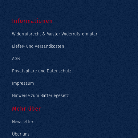
Informationen
Widerrufsrecht & Muster-Widerrufsformular
Liefer- und Versandkosten
AGB
Privatsphäre und Datenschutz
Impressum
Hinweise zum Batteriegesetz
Mehr über
Newsletter
Über uns