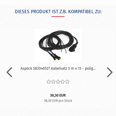
DIESES PRODUKT IST Z.B. KOMPATIBEL ZU:
Aspöck 582040527 Kabelsatz 5 m x 13 - polig...
38,30 EUR
38,30 EUR pro Stück