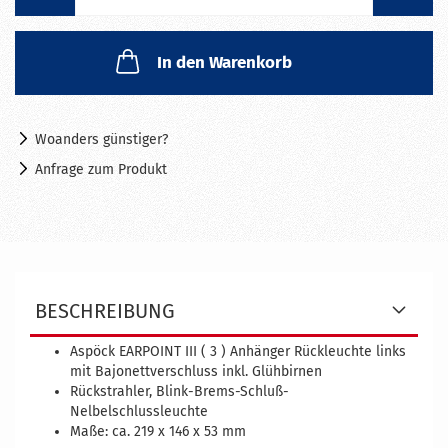
In den Warenkorb
Woanders günstiger?
Anfrage zum Produkt
BESCHREIBUNG
Aspöck EARPOINT III ( 3 ) Anhänger Rückleuchte links
mit
Bajonettverschluss inkl. Glühbirnen
Rückstrahler, Blink-Brems-Schluß-
Nelbelschlussleuchte
Maße: ca. 219 x 146 x 53 mm