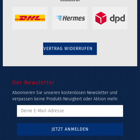
VERSENDEN MIT
VERTRAG WIDERRUFEN
Der Newsletter
Abonnieren Sie unseren kostenlosen Newsletter und
verpassen keine Produkt-Neuigkeit oder Aktion mehr.