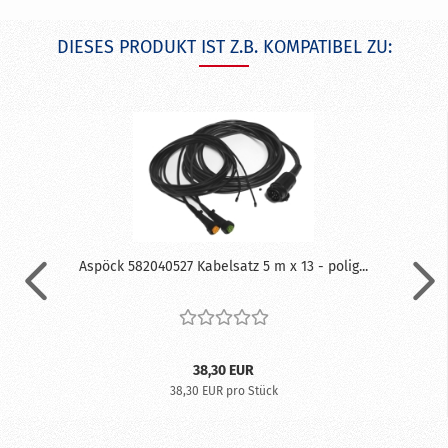
DIESES PRODUKT IST Z.B. KOMPATIBEL ZU:
Aspöck 582040527 Kabelsatz 5 m x 13 - polig...
38,30 EUR
38,30 EUR pro Stück