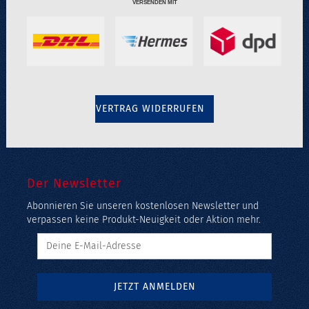
VERSENDEN MIT
VERTRAG WIDERRUFEN
Der Newsletter
Abonnieren Sie unseren kostenlosen Newsletter und
verpassen keine Produkt-Neuigkeit oder Aktion mehr.