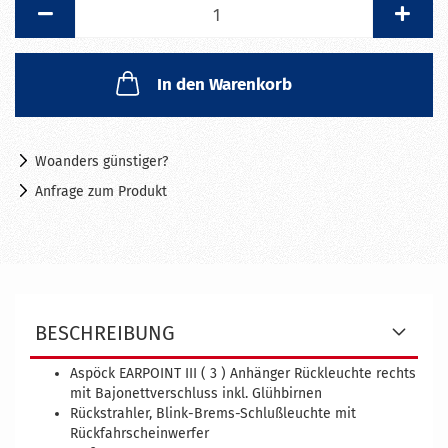
Stück
In den Warenkorb
Woanders günstiger?
Anfrage zum Produkt
BESCHREIBUNG
Aspöck EARPOINT III ( 3 ) Anhänger Rückleuchte rechts
mit
Bajonettverschluss inkl. Glühbirnen
Rückstrahler, Blink-Brems-Schlußleuchte mit
Rückfahrscheinwerfer