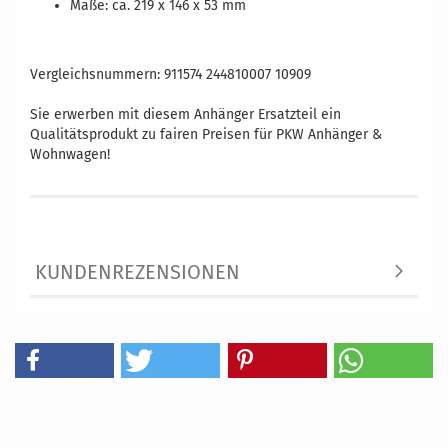
Maße: ca. 219 x 146 x 53 mm
Vergleichsnummern: 911574 244810007 10909
Sie erwerben mit diesem Anhänger Ersatzteil ein
Qualitätsprodukt zu fairen Preisen für PKW Anhänger &
Wohnwagen!
KUNDENREZENSIONEN