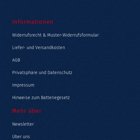
Informationen
Widerrufsrecht & Muster-Widerrufsformular
Liefer- und Versandkosten
AGB
Privatsphäre und Datenschutz
Impressum
Hinweise zum Batteriegesetz
Mehr über
Newsletter
Über uns