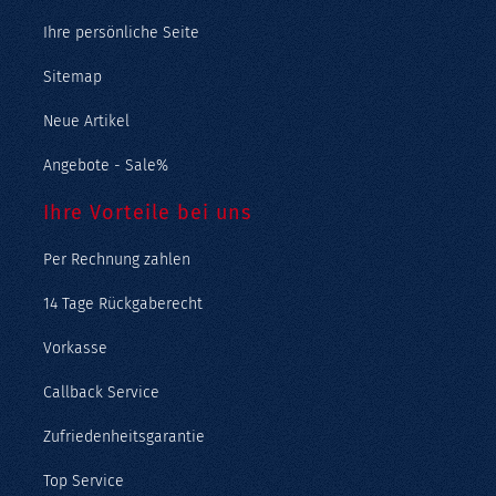
Ihre persönliche Seite
Sitemap
Neue Artikel
Angebote - Sale%
Ihre Vorteile bei uns
Per Rechnung zahlen
14 Tage Rückgaberecht
Vorkasse
Callback Service
Zufriedenheitsgarantie
Top Service