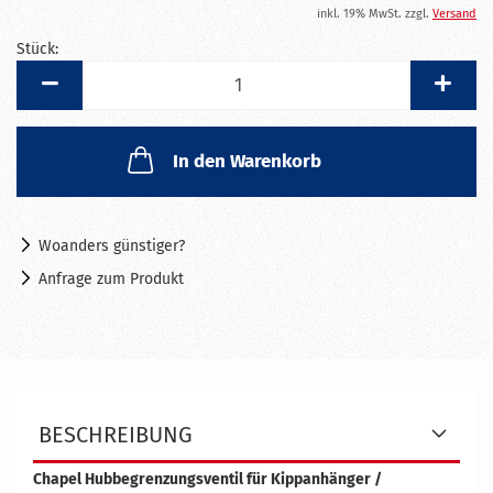
inkl. 19% MwSt. zzgl.
Versand
Stück:
Stück
In den Warenkorb
Woanders günstiger?
Anfrage zum Produkt
BESCHREIBUNG
Chapel Hubbegrenzungsventil für Kippanhänger /