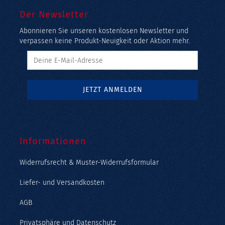
Der Newsletter
Abonnieren Sie unseren kostenlosen Newsletter und
verpassen keine Produkt-Neuigkeit oder Aktion mehr.
Informationen
Widerrufsrecht & Muster-Widerrufsformular
Liefer- und Versandkosten
AGB
Privatsphäre und Datenschutz