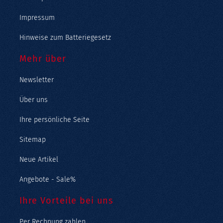
Impressum
Hinweise zum Batteriegesetz
Mehr über
Newsletter
Über uns
Ihre persönliche Seite
Sitemap
Neue Artikel
Angebote - Sale%
Ihre Vorteile bei uns
Per Rechnung zahlen