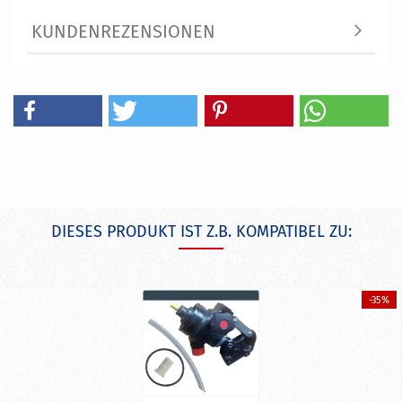
KUNDENREZENSIONEN
DIESES PRODUKT IST Z.B. KOMPATIBEL ZU:
-35%