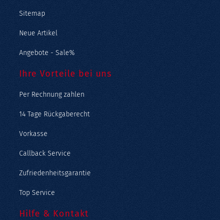
Sitemap
Neue Artikel
Angebote - Sale%
Ihre Vorteile bei uns
Per Rechnung zahlen
14 Tage Rückgaberecht
Vorkasse
Callback Service
Zufriedenheitsgarantie
Top Service
Hilfe & Kontakt