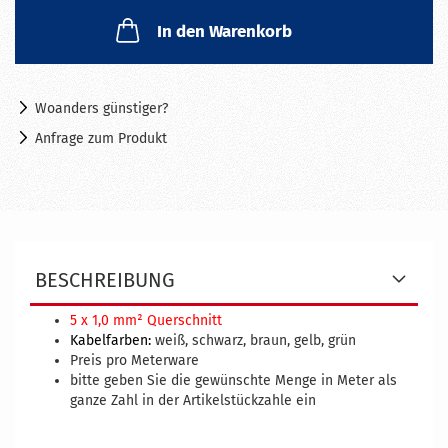
In den Warenkorb
Woanders günstiger?
Anfrage zum Produkt
BESCHREIBUNG
5 x 1,0 mm² Querschnitt
Kabelfarben:
weiß, schwarz, braun, gelb, grün
Preis pro Meterware
bitte geben Sie die gewünschte Menge in Meter als
ganze Zahl in der Artikelstückzahle ein