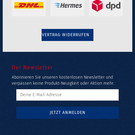
VERTRAG WIDERRUFEN
Der Newsletter
Abonnieren Sie unseren kostenlosen Newsletter und
verpassen keine Produkt-Neuigkeit oder Aktion mehr.