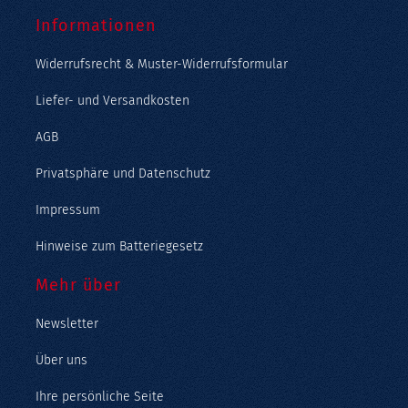
Informationen
Widerrufsrecht & Muster-Widerrufsformular
Liefer- und Versandkosten
AGB
Privatsphäre und Datenschutz
Impressum
Hinweise zum Batteriegesetz
Mehr über
Newsletter
Über uns
Ihre persönliche Seite