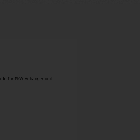
urde für PKW Anhänger und