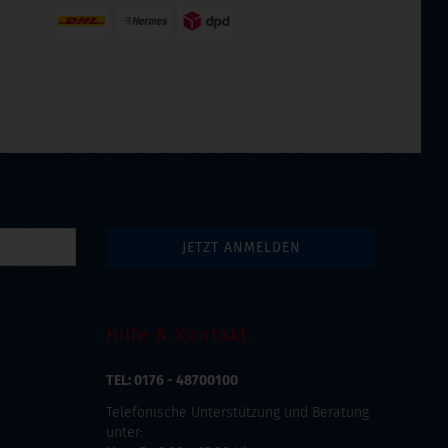
Hilfe & Kontakt
TEL: 0176 - 48700100
Telefonische Unterstützung und Beratung
unter: