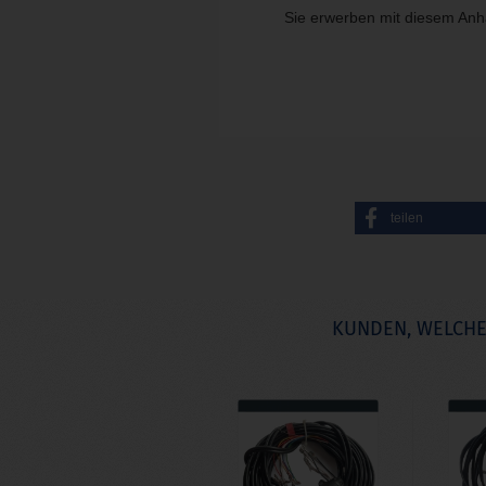
Sie erwerben mit diesem Anh
teilen
KUNDEN, WELCHE 