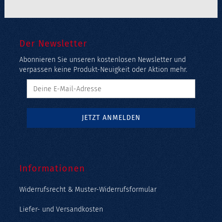
Der Newsletter
Abonnieren Sie unseren kostenlosen Newsletter und
verpassen keine Produkt-Neuigkeit oder Aktion mehr.
Informationen
Widerrufsrecht & Muster-Widerrufsformular
Liefer- und Versandkosten