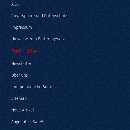
AGB
Privatsphäre und Datenschutz
Impressum
Hinweise zum Batteriegesetz
Mehr über
Newsletter
Über uns
Ihre persönliche Seite
Sitemap
Neue Artikel
Angebote - Sale%