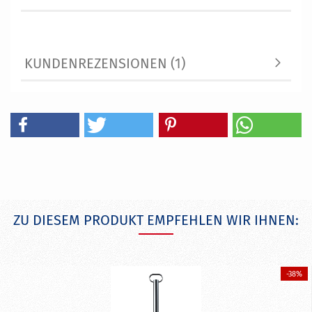
KUNDENREZENSIONEN (1)
ZU DIESEM PRODUKT EMPFEHLEN WIR IHNEN:
-38%