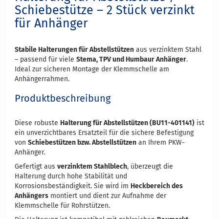
Schiebestütze – 2 Stück verzinkt
für Anhänger
Stabile Halterungen für Abstellstützen
aus verzinktem Stahl
– passend für viele
Stema, TPV und Humbaur Anhänger
.
Ideal zur sicheren Montage der Klemmschelle am
Anhängerrahmen.
Produktbeschreibung
Diese robuste
Halterung für Abstellstützen (BU11-401141)
ist
ein unverzichtbares Ersatzteil für die sichere Befestigung
von
Schiebestützen bzw. Abstellstützen
an Ihrem PKW-
Anhänger.
Gefertigt aus
verzinktem Stahlblech
, überzeugt die
Halterung durch hohe Stabilität und
Korrosionsbeständigkeit. Sie wird im
Heckbereich des
Anhängers
montiert und dient zur Aufnahme der
Klemmschelle für Rohrstützen.