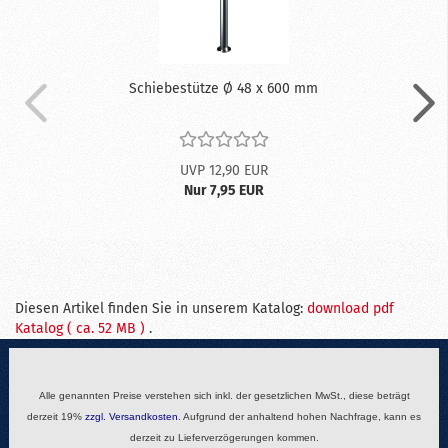
Schiebestütze Ø 48 x 600 mm
UVP 12,90 EUR
Nur 7,95 EUR
Diesen Artikel finden Sie in unserem Katalog:
download pdf
Katalog ( ca. 52 MB )
.
Alle genannten Preise verstehen sich inkl. der gesetzlichen MwSt., diese beträgt
derzeit 19%
zzgl.
Versandkosten
. Aufgrund der anhaltend hohen Nachfrage, kann es
derzeit zu Lieferverzögerungen kommen.