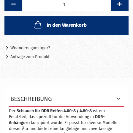
Stück
In den Warenkorb
Woanders günstiger?
Anfrage zum Produkt
BESCHREIBUNG
Der
Schlauch für DDR Reifen 4.00-8 / 4.80-8
ist ein
Ersatzteil, das speziell für die Verwendung in
DDR-
Anhängern
konzipiert wurde. Er passt für diverse Modelle
dieser Ära und bietet eine langlebige und zuverlässige