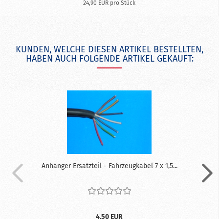
24,90 EUR pro Stück
KUNDEN, WELCHE DIESEN ARTIKEL BESTELLTEN,
HABEN AUCH FOLGENDE ARTIKEL GEKAUFT:
Anhänger Ersatzteil - Fahrzeugkabel 7 x 1,5...
4,50 EUR