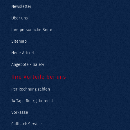
Newsletter
Über uns
Ihre persönliche Seite
Sitemap
Neue Artikel
Angebote - Sale%
Ihre Vorteile bei uns
Per Rechnung zahlen
14 Tage Rückgaberecht
Vorkasse
Callback Service