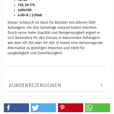
TGL 20 175
400x100
4.00-8 / 2.50x8
Dieser Schlauch ist ideal für Besitzer von älteren DDR-
Anhängern, die ihre Fahrzeuge instand halten möchten.
Durch seine hohe Qualität und Passgenauigkeit eignet er
sich besonders für den Einsatz in klassischen Anhängern
wie dem HP 250 oder HP 300. Er bietet eine hervorragende
Alternative zu günstigen Importen und steht für
Langlebigkeit und Zuverlässigkeit.
KUNDENREZENSIONEN