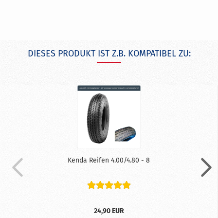
DIESES PRODUKT IST Z.B. KOMPATIBEL ZU:
Kenda Reifen 4.00/4.80 - 8
24,90 EUR