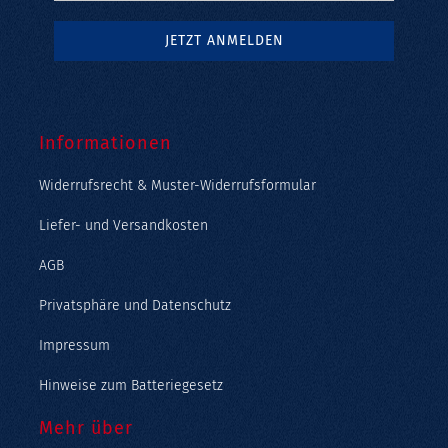
Informationen
Widerrufsrecht & Muster-Widerrufsformular
Liefer- und Versandkosten
AGB
Privatsphäre und Datenschutz
Impressum
Hinweise zum Batteriegesetz
Mehr über