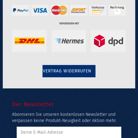
VERSENDEN MIT
VERTRAG WIDERRUFEN
Der Newsletter
Abonnieren Sie unseren kostenlosen Newsletter und
verpassen keine Produkt-Neuigkeit oder Aktion mehr.