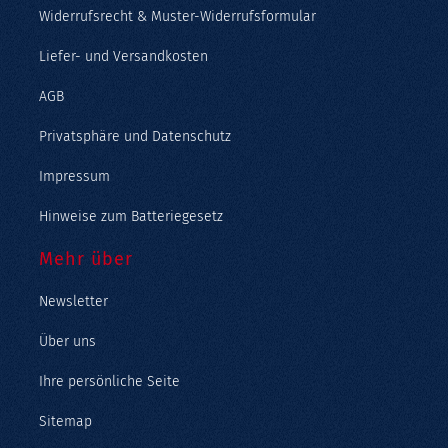
Widerrufsrecht & Muster-Widerrufsformular
Liefer- und Versandkosten
AGB
Privatsphäre und Datenschutz
Impressum
Hinweise zum Batteriegesetz
Mehr über
Newsletter
Über uns
Ihre persönliche Seite
Sitemap