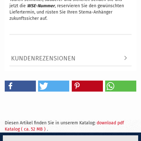
jetzt die
WSE-Nummer
, reservieren Sie den gewünschten
Liefertermin, und rüsten Sie Ihren Stema-Anhänger
zukunftssicher auf.
KUNDENREZENSIONEN
Diesen Artikel finden Sie in unserem Katalog:
download pdf
Katalog ( ca. 52 MB )
.