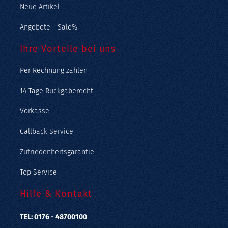
Neue Artikel
Angebote - Sale%
Ihre Vorteile bei uns
Per Rechnung zahlen
14 Tage Rückgaberecht
Vorkasse
Callback Service
Zufriedenheitsgarantie
Top Service
Hilfe & Kontakt
TEL: 0176 - 48700100