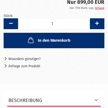
Nur 899,00 EUR
inkl. 19% MwSt. zzgl.
Versand
Stück:
Stück
In den Warenkorb
Woanders günstiger?
Anfrage zum Produkt
BESCHREIBUNG