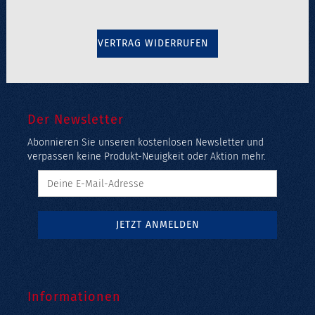
VERTRAG WIDERRUFEN
Der Newsletter
Abonnieren Sie unseren kostenlosen Newsletter und
verpassen keine Produkt-Neuigkeit oder Aktion mehr.
Informationen