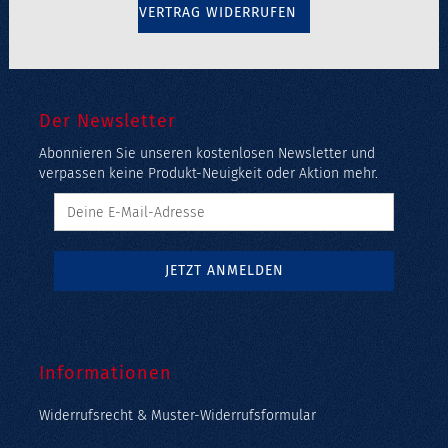
VERTRAG WIDERRUFEN
Der Newsletter
Abonnieren Sie unseren kostenlosen Newsletter und
verpassen keine Produkt-Neuigkeit oder Aktion mehr.
Informationen
Widerrufsrecht & Muster-Widerrufsformular