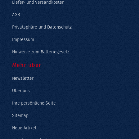
Liefer- und Versandkosten
AGB
Privatsphäre und Datenschutz
Impressum
Hinweise zum Batteriegesetz
Mehr über
Newsletter
Über uns
Ihre persönliche Seite
Sitemap
Neue Artikel