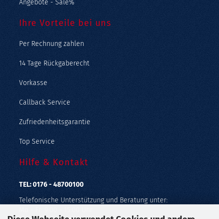
Angebote - Sale%
Ihre Vorteile bei uns
Per Rechnung zahlen
14 Tage Rückgaberecht
Vorkasse
Callback Service
Zufriedenheitsgarantie
Top Service
Hilfe & Kontakt
TEL: 0176 - 48700100
Telefonische Unterstützung und Beratung unter:
Mo - Fr: 9:00 - 15:00 Uhr