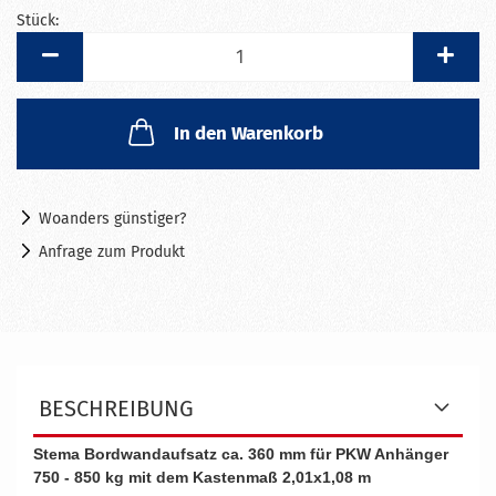
Stück:
Stück
In den Warenkorb
Woanders günstiger?
Anfrage zum Produkt
BESCHREIBUNG
Stema Bordwandaufsatz ca. 360 mm für PKW Anhänger
750 - 850 kg mit dem Kastenmaß 2,01x1,08 m