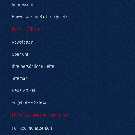
Impressum
Hinweise zum Batteriegesetz
Mehr über
Newsletter
Über uns
Ihre persönliche Seite
Sitemap
Neue Artikel
Angebote - Sale%
Ihre Vorteile bei uns
Per Rechnung zahlen