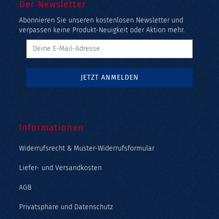
Der Newsletter
Abonnieren Sie unseren kostenlosen Newsletter und
verpassen keine Produkt-Neuigkeit oder Aktion mehr.
Informationen
Widerrufsrecht & Muster-Widerrufsformular
Liefer- und Versandkosten
AGB
Privatsphäre und Datenschutz