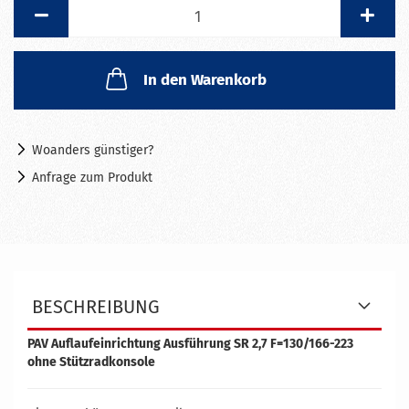
Stück
In den Warenkorb
Woanders günstiger?
Anfrage zum Produkt
BESCHREIBUNG
PAV Auflaufeinrichtung Ausführung SR 2,7 F=130/166-223
ohne Stützradkonsole