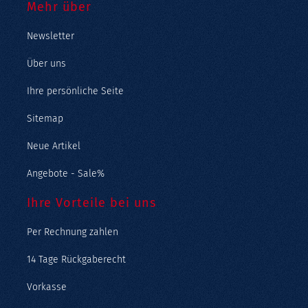
Mehr über
Newsletter
Über uns
Ihre persönliche Seite
Sitemap
Neue Artikel
Angebote - Sale%
Ihre Vorteile bei uns
Per Rechnung zahlen
14 Tage Rückgaberecht
Vorkasse