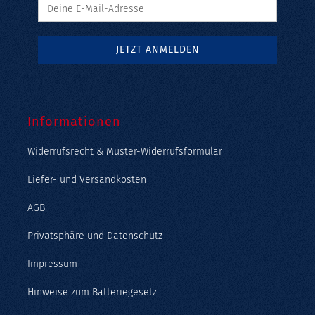
Informationen
Widerrufsrecht & Muster-Widerrufsformular
Liefer- und Versandkosten
AGB
Privatsphäre und Datenschutz
Impressum
Hinweise zum Batteriegesetz