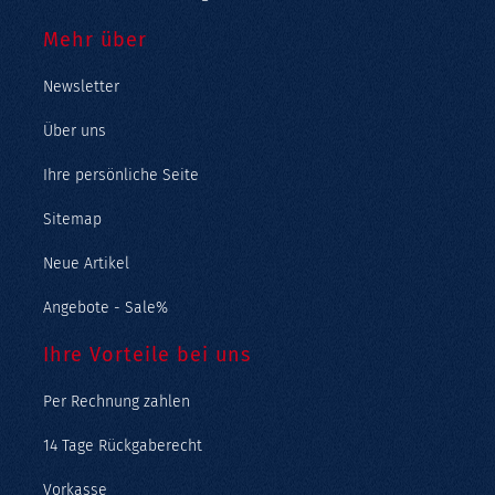
Mehr über
Newsletter
Über uns
Ihre persönliche Seite
Sitemap
Neue Artikel
Angebote - Sale%
Ihre Vorteile bei uns
Per Rechnung zahlen
14 Tage Rückgaberecht
Vorkasse