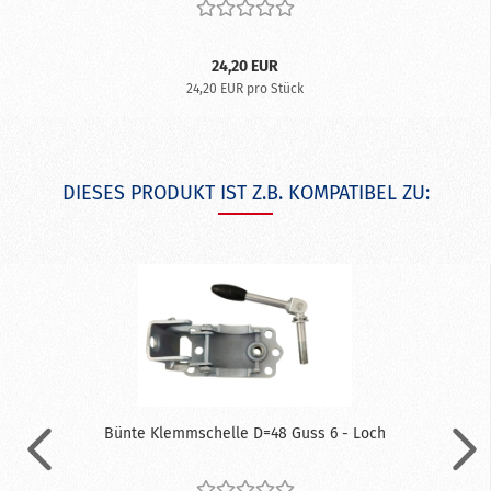
24,20 EUR
24,20 EUR pro Stück
DIESES PRODUKT IST Z.B. KOMPATIBEL ZU:
Bünte Klemmschelle D=48 Guss 6 - Loch