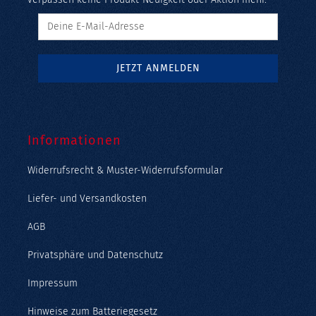
Informationen
Widerrufsrecht & Muster-Widerrufsformular
Liefer- und Versandkosten
AGB
Privatsphäre und Datenschutz
Impressum
Hinweise zum Batteriegesetz