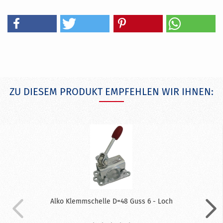
ZU DIESEM PRODUKT EMPFEHLEN WIR IHNEN:
Alko Klemmschelle D=48 Guss 6 - Loch