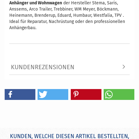
Anhänger und Wohnwagen
der Hersteller Stema, Saris,
Anssems, Arco Trailer, Trebbiner, WM Meyer, Böckmann,
Heinemann, Brenderup, Eduard, Humbaur, Westfalia, TPV .
Ideal für Reparatur, Nachrüstung oder den professionellen
Anhängerbau.
KUNDENREZENSIONEN
KUNDEN, WELCHE DIESEN ARTIKEL BESTELLTEN,