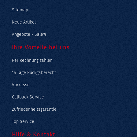
Sitemap
Neue Artikel
Angebote - Sale%
Ihre Vorteile bei uns
Per Rechnung zahlen
14 Tage Rückgaberecht
Vorkasse
Callback Service
Zufriedenheitsgarantie
Top Service
Hilfe & Kontakt