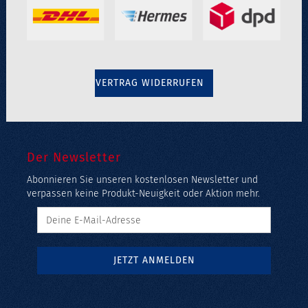
VERTRAG WIDERRUFEN
Der Newsletter
Abonnieren Sie unseren kostenlosen Newsletter und
verpassen keine Produkt-Neuigkeit oder Aktion mehr.