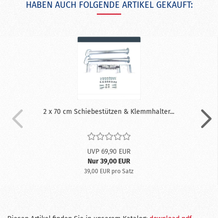
HABEN AUCH FOLGENDE ARTIKEL GEKAUFT:
2 x 70 cm Schiebestützen & Klemmhalter...
UVP 69,90 EUR
Nur 39,00 EUR
39,00 EUR pro Satz