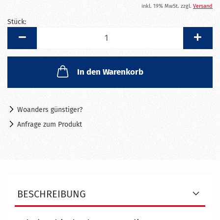
inkl. 19% MwSt. zzgl.
Versand
Stück:
Stück
In den Warenkorb
Woanders günstiger?
Anfrage zum Produkt
BESCHREIBUNG