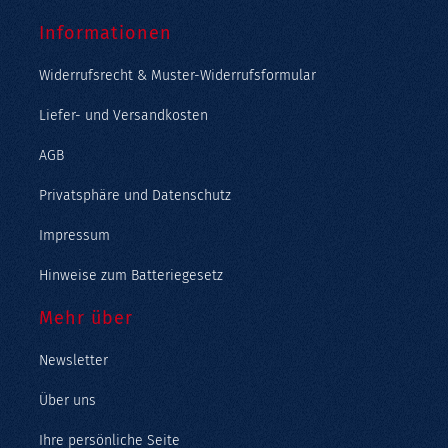
Informationen
Widerrufsrecht & Muster-Widerrufsformular
Liefer- und Versandkosten
AGB
Privatsphäre und Datenschutz
Impressum
Hinweise zum Batteriegesetz
Mehr über
Newsletter
Über uns
Ihre persönliche Seite