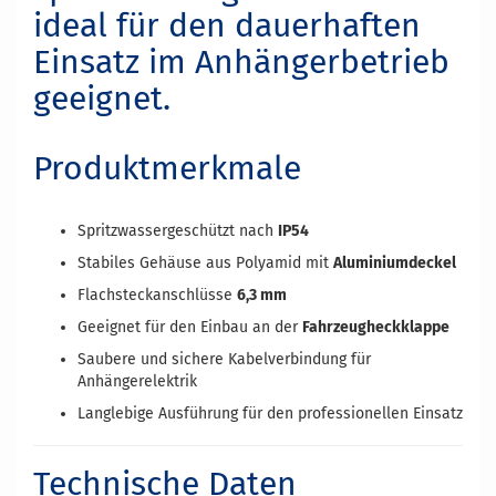
ideal für den dauerhaften
Einsatz im Anhängerbetrieb
geeignet.
Produktmerkmale
Spritzwassergeschützt nach
IP54
Stabiles Gehäuse aus Polyamid mit
Aluminiumdeckel
Flachsteckanschlüsse
6,3 mm
Geeignet für den Einbau an der
Fahrzeugheckklappe
Saubere und sichere Kabelverbindung für
Anhängerelektrik
Langlebige Ausführung für den professionellen Einsatz
Technische Daten