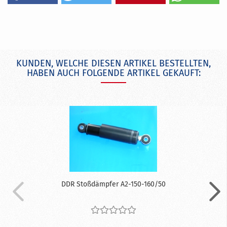
KUNDEN, WELCHE DIESEN ARTIKEL BESTELLTEN,
HABEN AUCH FOLGENDE ARTIKEL GEKAUFT:
DDR Stoßdämpfer A2-150-160/50