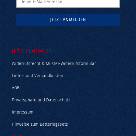
Informationen
Widerrufsrecht & Muster-Widerrufsformular
Liefer- und Versandkosten
AGB
Privatsphäre und Datenschutz
Impressum
Hinweise zum Batteriegesetz