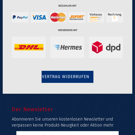
BEZAHLEN MIT
VERSENDEN MIT
VERTRAG WIDERRUFEN
Der Newsletter
Abonnieren Sie unseren kostenlosen Newsletter und
verpassen keine Produkt-Neuigkeit oder Aktion mehr.