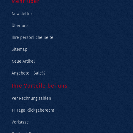
Mehr über
Newsletter
Über uns
Ihre persönliche Seite
Sitemap
Neue Artikel
Angebote - Sale%
Ihre Vorteile bei uns
Per Rechnung zahlen
14 Tage Rückgaberecht
Vorkasse