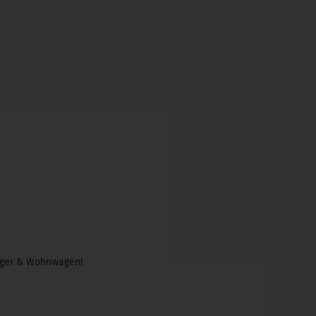
änger & Wohnwagen!