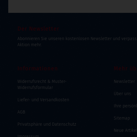
Der Newsletter
Abonnieren Sie unseren kostenlosen Newsletter und verpass
Aktion mehr.
Informationen
Mehr üb
Widerrufsrecht & Muster-
Newsletter
Widerrufsformular
Über uns
Liefer- und Versandkosten
Ihre persön
AGB
Sitemap
Privatsphäre und Datenschutz
Neue Artike
Impressum