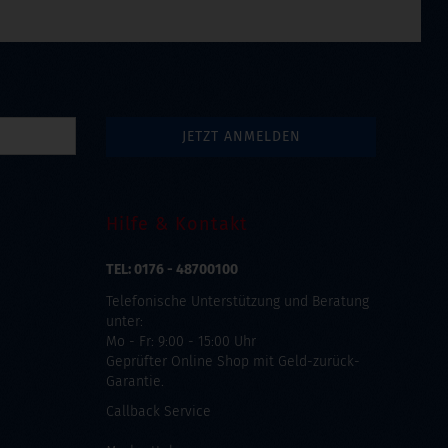
Hilfe & Kontakt
TEL: 0176 - 48700100
Telefonische Unterstützung und Beratung
unter:
Mo - Fr: 9:00 - 15:00 Uhr
Geprüfter Online Shop mit Geld-zurück-
Garantie.
Callback Service