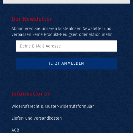
Der Newsletter
Abonnieren Sie unseren kostenlosen Newsletter und
verpassen keine Produkt-Neuigkeit oder Aktion mehr.
Informationen
Widerrufsrecht & Muster-Widerrufsformular
Liefer- und Versandkosten
AGB