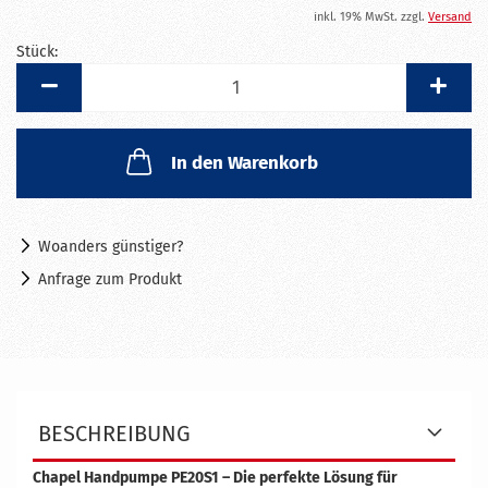
inkl. 19% MwSt. zzgl.
Versand
Stück:
Stück
In den Warenkorb
Woanders günstiger?
Anfrage zum Produkt
BESCHREIBUNG
Chapel Handpumpe PE20S1 – Die perfekte Lösung für