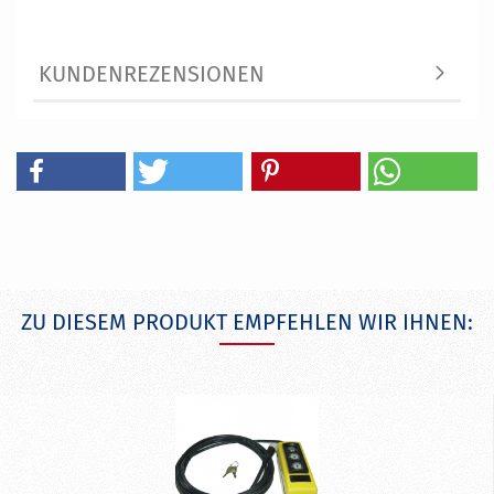
KUNDENREZENSIONEN
ZU DIESEM PRODUKT EMPFEHLEN WIR IHNEN: