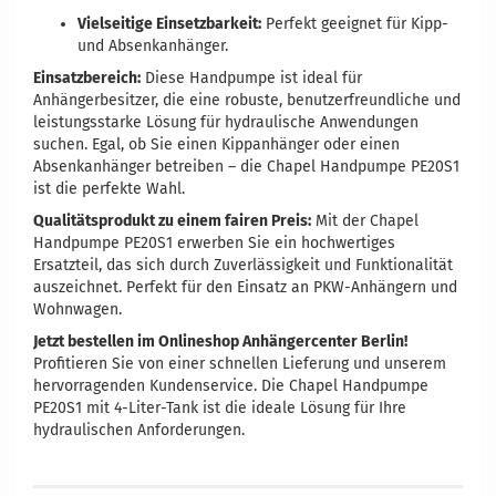
Vielseitige Einsetzbarkeit:
Perfekt geeignet für Kipp-
und Absenkanhänger.
Einsatzbereich:
Diese Handpumpe ist ideal für
Anhängerbesitzer, die eine robuste, benutzerfreundliche und
leistungsstarke Lösung für hydraulische Anwendungen
suchen. Egal, ob Sie einen Kippanhänger oder einen
Absenkanhänger betreiben – die Chapel Handpumpe PE20S1
ist die perfekte Wahl.
Qualitätsprodukt zu einem fairen Preis:
Mit der Chapel
Handpumpe PE20S1 erwerben Sie ein hochwertiges
Ersatzteil, das sich durch Zuverlässigkeit und Funktionalität
auszeichnet. Perfekt für den Einsatz an PKW-Anhängern und
Wohnwagen.
Jetzt bestellen im Onlineshop Anhängercenter Berlin!
Profitieren Sie von einer schnellen Lieferung und unserem
hervorragenden Kundenservice. Die Chapel Handpumpe
PE20S1 mit 4-Liter-Tank ist die ideale Lösung für Ihre
hydraulischen Anforderungen.