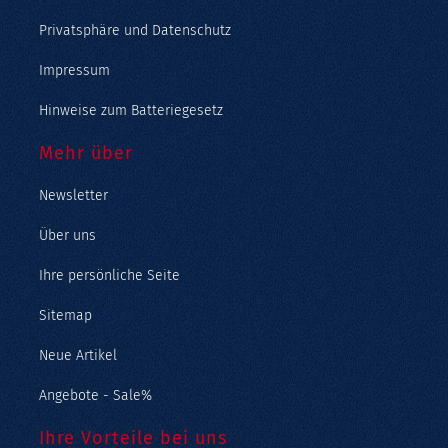
Privatsphäre und Datenschutz
Impressum
Hinweise zum Batteriegesetz
Mehr über
Newsletter
Über uns
Ihre persönliche Seite
Sitemap
Neue Artikel
Angebote - Sale%
Ihre Vorteile bei uns