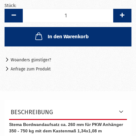
Stück:
Stück
In den Warenkorb
Woanders günstiger?
Anfrage zum Produkt
BESCHREIBUNG
Stema Bordwandaufsatz ca. 260 mm für PKW Anhänger
350 - 750 kg mit dem Kastenmaß 1,34x1,08 m