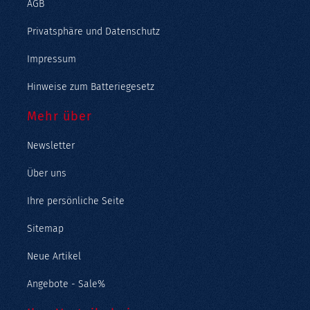
AGB
Privatsphäre und Datenschutz
Impressum
Hinweise zum Batteriegesetz
Mehr über
Newsletter
Über uns
Ihre persönliche Seite
Sitemap
Neue Artikel
Angebote - Sale%