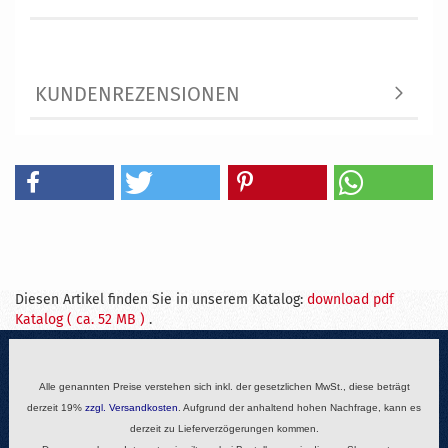
KUNDENREZENSIONEN
Diesen Artikel finden Sie in unserem Katalog:
download pdf
Katalog ( ca. 52 MB )
.
Alle genannten Preise verstehen sich inkl. der gesetzlichen MwSt., diese beträgt
derzeit 19%
zzgl.
Versandkosten
. Aufgrund der anhaltend hohen Nachfrage, kann es
derzeit zu Lieferverzögerungen kommen.