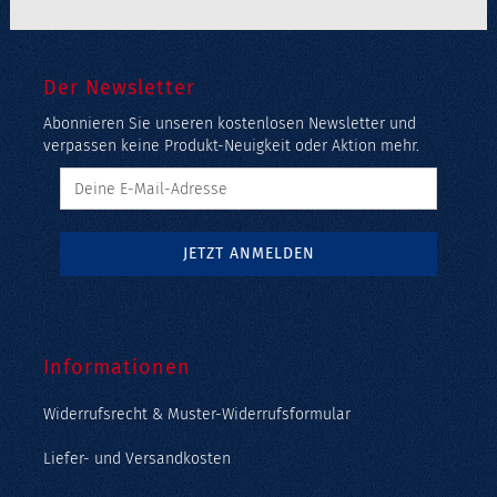
Der Newsletter
Abonnieren Sie unseren kostenlosen Newsletter und
verpassen keine Produkt-Neuigkeit oder Aktion mehr.
Informationen
Widerrufsrecht & Muster-Widerrufsformular
Liefer- und Versandkosten