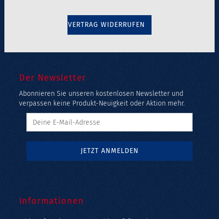
VERTRAG WIDERRUFEN
Der Newsletter
Abonnieren Sie unseren kostenlosen Newsletter und
verpassen keine Produkt-Neuigkeit oder Aktion mehr.
Informationen