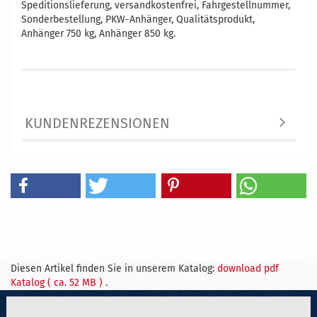
Speditionslieferung, versandkostenfrei, Fahrgestellnummer,
Sonderbestellung, PKW-Anhänger, Qualitätsprodukt,
Anhänger 750 kg, Anhänger 850 kg.
KUNDENREZENSIONEN
Diesen Artikel finden Sie in unserem Katalog:
download pdf
Katalog ( ca. 52 MB )
.