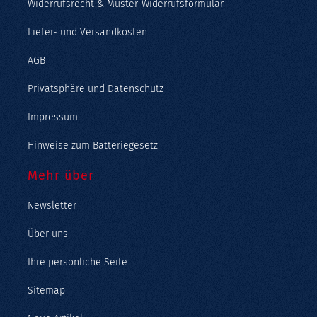
Widerrufsrecht & Muster-Widerrufsformular
Liefer- und Versandkosten
AGB
Privatsphäre und Datenschutz
Impressum
Hinweise zum Batteriegesetz
Mehr über
Newsletter
Über uns
Ihre persönliche Seite
Sitemap