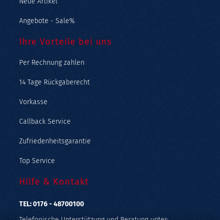
Neue Artikel
Angebote - Sale%
Ihre Vorteile bei uns
Per Rechnung zahlen
14 Tage Rückgaberecht
Vorkasse
Callback Service
Zufriedenheitsgarantie
Top Service
Hilfe & Kontakt
TEL: 0176 - 48700100
Telefonische Unterstützung und Beratung unter: